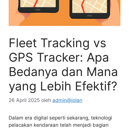
Fleet Tracking vs
GPS Tracker: Apa
Bedanya dan Mana
yang Lebih Efektif?
26 April 2025
oleh
admin@jolan
Dalam era digital seperti sekarang, teknologi
pelacakan kendaraan telah menjadi bagian