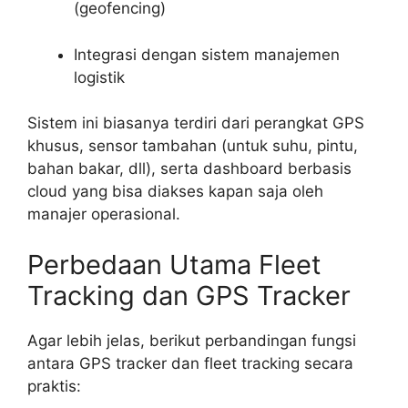
(geofencing)
Integrasi dengan sistem manajemen
logistik
Sistem ini biasanya terdiri dari perangkat GPS
khusus, sensor tambahan (untuk suhu, pintu,
bahan bakar, dll), serta dashboard berbasis
cloud yang bisa diakses kapan saja oleh
manajer operasional.
Perbedaan Utama Fleet
Tracking dan GPS Tracker
Agar lebih jelas, berikut perbandingan fungsi
antara GPS tracker dan fleet tracking secara
praktis: