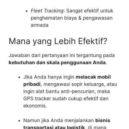
Fleet Tracking
: Sangat efektif untuk
penghematan biaya & pengawasan
armada
Mana yang Lebih Efektif?
Jawaban dari pertanyaan ini tergantung pada
kebutuhan dan skala penggunaan Anda
.
Jika Anda hanya ingin
melacak mobil
pribadi
, mengawasi sopir keluarga, atau
ingin alat bantu anti-pencurian, maka
GPS tracker sudah cukup efektif dan
ekonomis.
Namun jika Anda menjalankan
bisnis
transportasi atau logistik
, di mana