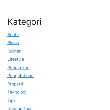
Kategori
Berita
Bisnis
Kuliner
Lifestyle
Pendidikan
Pengetahuan
Properti
Teknologi
Tips
transportasi