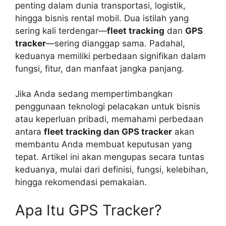
penting dalam dunia transportasi, logistik,
hingga bisnis rental mobil. Dua istilah yang
sering kali terdengar—
fleet tracking
dan
GPS
tracker
—sering dianggap sama. Padahal,
keduanya memiliki perbedaan signifikan dalam
fungsi, fitur, dan manfaat jangka panjang.
Jika Anda sedang mempertimbangkan
penggunaan teknologi pelacakan untuk bisnis
atau keperluan pribadi, memahami perbedaan
antara
fleet tracking dan GPS tracker
akan
membantu Anda membuat keputusan yang
tepat. Artikel ini akan mengupas secara tuntas
keduanya, mulai dari definisi, fungsi, kelebihan,
hingga rekomendasi pemakaian.
Apa Itu GPS Tracker?