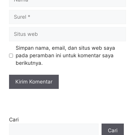
Surel
Situs
web
Simpan nama, email, dan situs web saya
pada peramban ini untuk komentar saya
berikutnya.
Cari
Cari