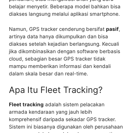
belajar menyetir. Beberapa model bahkan bisa
diakses langsung melalui aplikasi smartphone.
Namun, GPS tracker cenderung bersifat
pasif
,
artinya data hanya dikumpulkan dan bisa
diakses setelah kejadian berlangsung. Kecuali
jika dikombinasikan dengan software berbasis
cloud, sebagian besar GPS tracker tidak
mampu memberikan informasi dan kendali
dalam skala besar dan real-time.
Apa Itu Fleet Tracking?
Fleet tracking
adalah sistem pelacakan
armada kendaraan yang jauh lebih
komprehensif daripada sekadar GPS tracker.
Sistem ini biasanya digunakan oleh perusahaan