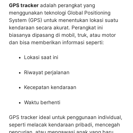
GPS tracker
adalah perangkat yang
menggunakan teknologi Global Positioning
System (GPS) untuk menentukan lokasi suatu
kendaraan secara akurat. Perangkat ini
biasanya dipasang di mobil, truk, atau motor
dan bisa memberikan informasi seperti:
Lokasi saat ini
Riwayat perjalanan
Kecepatan kendaraan
Waktu berhenti
GPS tracker ideal untuk penggunaan individual,
seperti melacak kendaraan pribadi, mencegah
pencurian, atau mengawasi anak yang baru