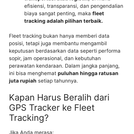
efisiensi, transparansi, dan pengendalian
biaya sangat penting, maka
fleet
tracking adalah pilihan terbaik.
Fleet tracking bukan hanya memberi data
posisi, tetapi juga membantu mengambil
keputusan berdasarkan data seperti performa
sopir, jam operasional, dan kebutuhan
perawatan kendaraan. Dalam jangka panjang,
ini bisa menghemat
puluhan hingga ratusan
juta rupiah
setiap tahunnya.
Kapan Harus Beralih dari
GPS Tracker ke Fleet
Tracking?
Jika Anda merasa: