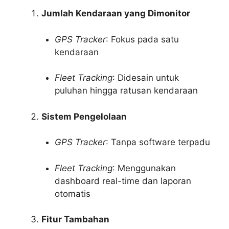
Jumlah Kendaraan yang Dimonitor
GPS Tracker
: Fokus pada satu
kendaraan
Fleet Tracking
: Didesain untuk
puluhan hingga ratusan kendaraan
Sistem Pengelolaan
GPS Tracker
: Tanpa software terpadu
Fleet Tracking
: Menggunakan
dashboard real-time dan laporan
otomatis
Fitur Tambahan