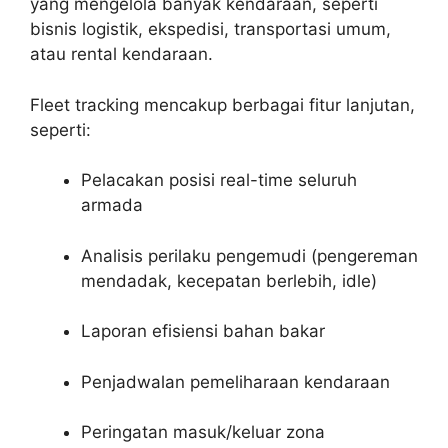
yang mengelola banyak kendaraan, seperti
bisnis logistik, ekspedisi, transportasi umum,
atau rental kendaraan.
Fleet tracking mencakup berbagai fitur lanjutan,
seperti:
Pelacakan posisi real-time seluruh
armada
Analisis perilaku pengemudi (pengereman
mendadak, kecepatan berlebih, idle)
Laporan efisiensi bahan bakar
Penjadwalan pemeliharaan kendaraan
Peringatan masuk/keluar zona