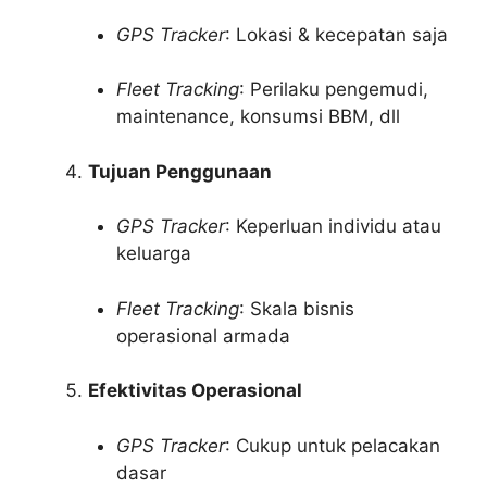
GPS Tracker
: Lokasi & kecepatan saja
Fleet Tracking
: Perilaku pengemudi,
maintenance, konsumsi BBM, dll
Tujuan Penggunaan
GPS Tracker
: Keperluan individu atau
keluarga
Fleet Tracking
: Skala bisnis
operasional armada
Efektivitas Operasional
GPS Tracker
: Cukup untuk pelacakan
dasar