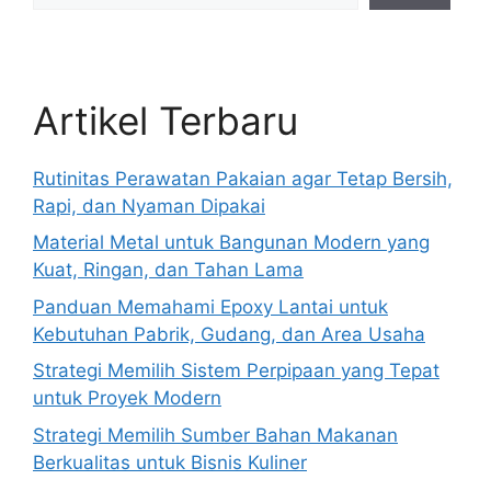
Artikel Terbaru
Rutinitas Perawatan Pakaian agar Tetap Bersih,
Rapi, dan Nyaman Dipakai
Material Metal untuk Bangunan Modern yang
Kuat, Ringan, dan Tahan Lama
Panduan Memahami Epoxy Lantai untuk
Kebutuhan Pabrik, Gudang, dan Area Usaha
Strategi Memilih Sistem Perpipaan yang Tepat
untuk Proyek Modern
Strategi Memilih Sumber Bahan Makanan
Berkualitas untuk Bisnis Kuliner