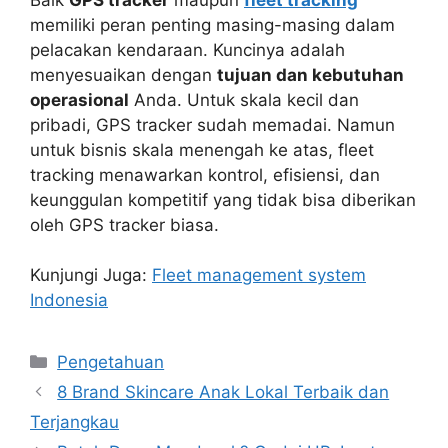
memiliki peran penting masing-masing dalam
pelacakan kendaraan. Kuncinya adalah
menyesuaikan dengan
tujuan dan kebutuhan
operasional
Anda. Untuk skala kecil dan
pribadi, GPS tracker sudah memadai. Namun
untuk bisnis skala menengah ke atas, fleet
tracking menawarkan kontrol, efisiensi, dan
keunggulan kompetitif yang tidak bisa diberikan
oleh GPS tracker biasa.
Kunjungi Juga:
Fleet management system
Indonesia
Kategori
Pengetahuan
8 Brand Skincare Anak Lokal Terbaik dan
Terjangkau