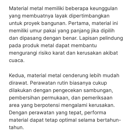
Material metal memiliki beberapa keunggulan
yang membuatnya layak dipertimbangkan
untuk proyek bangunan. Pertama, material ini
memiliki umur pakai yang panjang jika dipilih
dan dipasang dengan benar. Lapisan pelindung
pada produk metal dapat membantu
mengurangi risiko karat dan kerusakan akibat
cuaca.
Kedua, material metal cenderung lebih mudah
dirawat. Perawatan rutin biasanya cukup
dilakukan dengan pengecekan sambungan,
pembersihan permukaan, dan pemeriksaan
area yang berpotensi mengalami kerusakan.
Dengan perawatan yang tepat, performa
material dapat tetap optimal selama bertahun-
tahun.