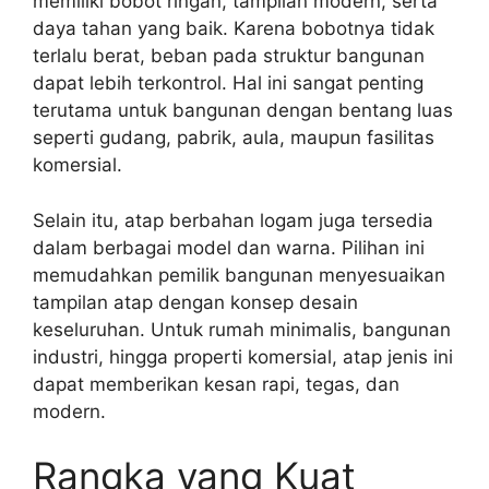
memiliki bobot ringan, tampilan modern, serta
daya tahan yang baik. Karena bobotnya tidak
terlalu berat, beban pada struktur bangunan
dapat lebih terkontrol. Hal ini sangat penting
terutama untuk bangunan dengan bentang luas
seperti gudang, pabrik, aula, maupun fasilitas
komersial.
Selain itu, atap berbahan logam juga tersedia
dalam berbagai model dan warna. Pilihan ini
memudahkan pemilik bangunan menyesuaikan
tampilan atap dengan konsep desain
keseluruhan. Untuk rumah minimalis, bangunan
industri, hingga properti komersial, atap jenis ini
dapat memberikan kesan rapi, tegas, dan
modern.
Rangka yang Kuat