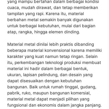
yang mampu bertahan dalam berbagai kondisi
cuaca, mudah dirawat, dan tetap memberikan
tampilan yang rapi. Karena itu, material
berbahan metal semakin banyak digunakan
untuk berbagai kebutuhan, mulai dari bagian
atap, rangka, hingga elemen dinding.
Material metal dinilai lebih praktis dibanding
beberapa material konvensional karena memiliki
karakter yang kuat namun tetap ringan. Selain
itu, perkembangan teknologi produksi membuat
material ini hadir dalam berbagai bentuk,
ukuran, lapisan pelindung, dan desain yang
dapat disesuaikan dengan kebutuhan
bangunan. Baik untuk rumah tinggal, gudang,
pabrik, ruko, maupun bangunan komersial,
material metal dapat menjadi pilihan yang
fungsional dan ekonomis dalam jangka panjang.