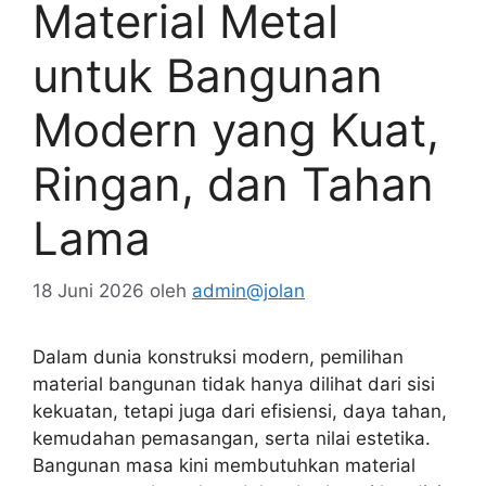
Material Metal
untuk Bangunan
Modern yang Kuat,
Ringan, dan Tahan
Lama
18 Juni 2026
oleh
admin@jolan
Dalam dunia konstruksi modern, pemilihan
material bangunan tidak hanya dilihat dari sisi
kekuatan, tetapi juga dari efisiensi, daya tahan,
kemudahan pemasangan, serta nilai estetika.
Bangunan masa kini membutuhkan material