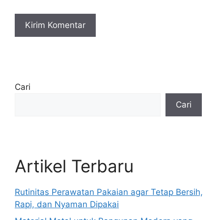
Cari
Cari
Artikel Terbaru
Rutinitas Perawatan Pakaian agar Tetap Bersih,
Rapi, dan Nyaman Dipakai