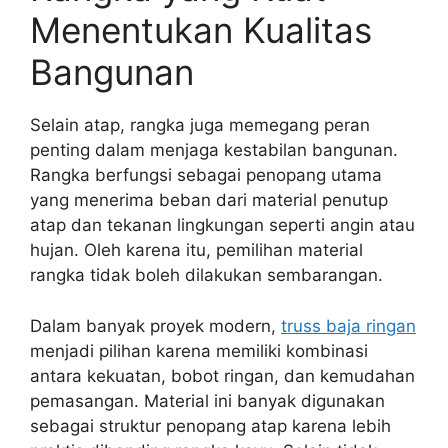
Menentukan Kualitas
Bangunan
Selain atap, rangka juga memegang peran
penting dalam menjaga kestabilan bangunan.
Rangka berfungsi sebagai penopang utama
yang menerima beban dari material penutup
atap dan tekanan lingkungan seperti angin atau
hujan. Oleh karena itu, pemilihan material
rangka tidak boleh dilakukan sembarangan.
Dalam banyak proyek modern,
truss baja ringan
menjadi pilihan karena memiliki kombinasi
antara kekuatan, bobot ringan, dan kemudahan
pemasangan. Material ini banyak digunakan
sebagai struktur penopang atap karena lebih