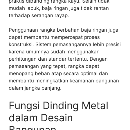
praktis dibanding rangka kayu. Selain tidak
mudah lapuk, baja ringan juga tidak rentan
terhadap serangan rayap.
Penggunaan rangka berbahan baja ringan juga
dapat membantu mempercepat proses
konstruksi. Sistem pemasangannya lebih presisi
karena umumnya sudah menggunakan
perhitungan dan standar tertentu. Dengan
pemasangan yang tepat, rangka dapat
menopang beban atap secara optimal dan
membantu meningkatkan keamanan bangunan
dalam jangka panjang.
Fungsi Dinding Metal
dalam Desain
Bangunan