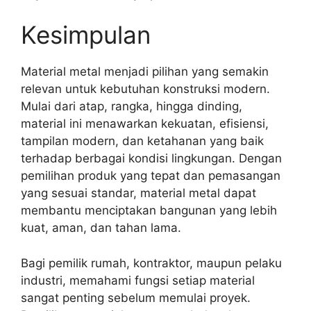
Kesimpulan
Material metal menjadi pilihan yang semakin
relevan untuk kebutuhan konstruksi modern.
Mulai dari atap, rangka, hingga dinding,
material ini menawarkan kekuatan, efisiensi,
tampilan modern, dan ketahanan yang baik
terhadap berbagai kondisi lingkungan. Dengan
pemilihan produk yang tepat dan pemasangan
yang sesuai standar, material metal dapat
membantu menciptakan bangunan yang lebih
kuat, aman, dan tahan lama.
Bagi pemilik rumah, kontraktor, maupun pelaku
industri, memahami fungsi setiap material
sangat penting sebelum memulai proyek.