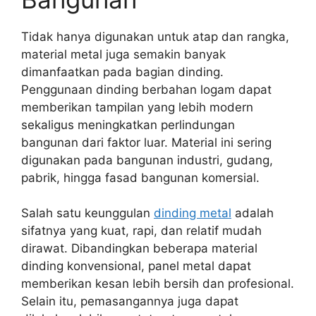
Tidak hanya digunakan untuk atap dan rangka,
material metal juga semakin banyak
dimanfaatkan pada bagian dinding.
Penggunaan dinding berbahan logam dapat
memberikan tampilan yang lebih modern
sekaligus meningkatkan perlindungan
bangunan dari faktor luar. Material ini sering
digunakan pada bangunan industri, gudang,
pabrik, hingga fasad bangunan komersial.
Salah satu keunggulan
dinding metal
adalah
sifatnya yang kuat, rapi, dan relatif mudah
dirawat. Dibandingkan beberapa material
dinding konvensional, panel metal dapat
memberikan kesan lebih bersih dan profesional.
Selain itu, pemasangannya juga dapat