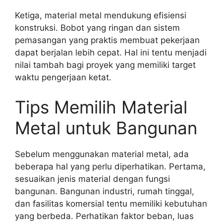
Ketiga, material metal mendukung efisiensi
konstruksi. Bobot yang ringan dan sistem
pemasangan yang praktis membuat pekerjaan
dapat berjalan lebih cepat. Hal ini tentu menjadi
nilai tambah bagi proyek yang memiliki target
waktu pengerjaan ketat.
Tips Memilih Material
Metal untuk Bangunan
Sebelum menggunakan material metal, ada
beberapa hal yang perlu diperhatikan. Pertama,
sesuaikan jenis material dengan fungsi
bangunan. Bangunan industri, rumah tinggal,
dan fasilitas komersial tentu memiliki kebutuhan
yang berbeda. Perhatikan faktor beban, luas