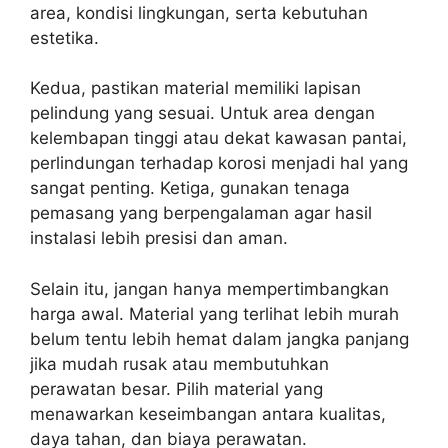
area, kondisi lingkungan, serta kebutuhan
estetika.
Kedua, pastikan material memiliki lapisan
pelindung yang sesuai. Untuk area dengan
kelembapan tinggi atau dekat kawasan pantai,
perlindungan terhadap korosi menjadi hal yang
sangat penting. Ketiga, gunakan tenaga
pemasang yang berpengalaman agar hasil
instalasi lebih presisi dan aman.
Selain itu, jangan hanya mempertimbangkan
harga awal. Material yang terlihat lebih murah
belum tentu lebih hemat dalam jangka panjang
jika mudah rusak atau membutuhkan
perawatan besar. Pilih material yang
menawarkan keseimbangan antara kualitas,
daya tahan, dan biaya perawatan.