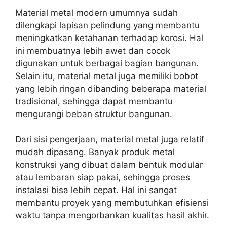
Material metal modern umumnya sudah
dilengkapi lapisan pelindung yang membantu
meningkatkan ketahanan terhadap korosi. Hal
ini membuatnya lebih awet dan cocok
digunakan untuk berbagai bagian bangunan.
Selain itu, material metal juga memiliki bobot
yang lebih ringan dibanding beberapa material
tradisional, sehingga dapat membantu
mengurangi beban struktur bangunan.
Dari sisi pengerjaan, material metal juga relatif
mudah dipasang. Banyak produk metal
konstruksi yang dibuat dalam bentuk modular
atau lembaran siap pakai, sehingga proses
instalasi bisa lebih cepat. Hal ini sangat
membantu proyek yang membutuhkan efisiensi
waktu tanpa mengorbankan kualitas hasil akhir.