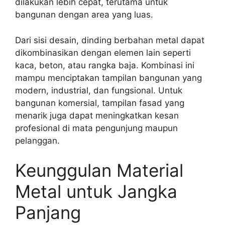
dilakukan lebih cepat, terutama untuk
bangunan dengan area yang luas.
Dari sisi desain, dinding berbahan metal dapat
dikombinasikan dengan elemen lain seperti
kaca, beton, atau rangka baja. Kombinasi ini
mampu menciptakan tampilan bangunan yang
modern, industrial, dan fungsional. Untuk
bangunan komersial, tampilan fasad yang
menarik juga dapat meningkatkan kesan
profesional di mata pengunjung maupun
pelanggan.
Keunggulan Material
Metal untuk Jangka
Panjang