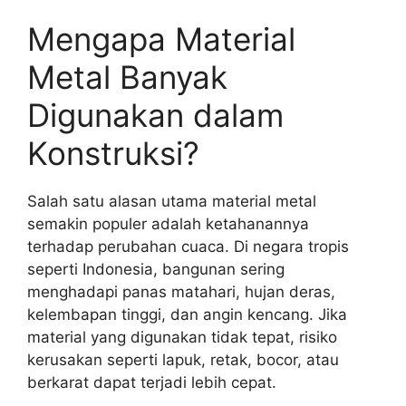
Mengapa Material
Metal Banyak
Digunakan dalam
Konstruksi?
Salah satu alasan utama material metal
semakin populer adalah ketahanannya
terhadap perubahan cuaca. Di negara tropis
seperti Indonesia, bangunan sering
menghadapi panas matahari, hujan deras,
kelembapan tinggi, dan angin kencang. Jika
material yang digunakan tidak tepat, risiko
kerusakan seperti lapuk, retak, bocor, atau
berkarat dapat terjadi lebih cepat.