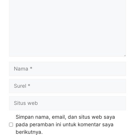
Nama
Surel
Situs
web
Simpan nama, email, dan situs web saya
pada peramban ini untuk komentar saya
berikutnya.