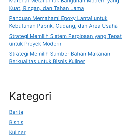
Material Metal untuk Bangunan Modern yang
Kuat, Ringan, dan Tahan Lama
Panduan Memahami Epoxy Lantai untuk
Kebutuhan Pabrik, Gudang, dan Area Usaha
Strategi Memilih Sistem Perpipaan yang Tepat
untuk Proyek Modern
Strategi Memilih Sumber Bahan Makanan
Berkualitas untuk Bisnis Kuliner
Kategori
Berita
Bisnis
Kuliner