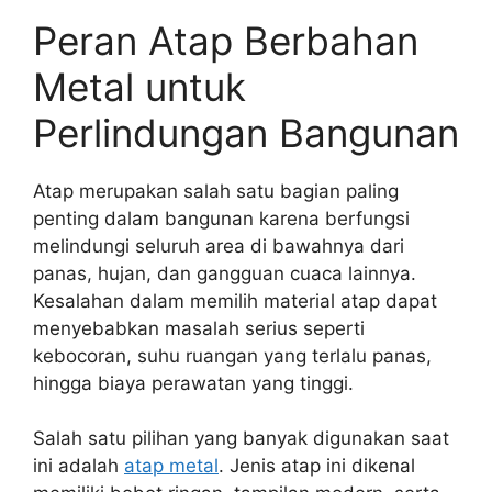
Peran Atap Berbahan
Metal untuk
Perlindungan Bangunan
Atap merupakan salah satu bagian paling
penting dalam bangunan karena berfungsi
melindungi seluruh area di bawahnya dari
panas, hujan, dan gangguan cuaca lainnya.
Kesalahan dalam memilih material atap dapat
menyebabkan masalah serius seperti
kebocoran, suhu ruangan yang terlalu panas,
hingga biaya perawatan yang tinggi.
Salah satu pilihan yang banyak digunakan saat
ini adalah
atap metal
. Jenis atap ini dikenal