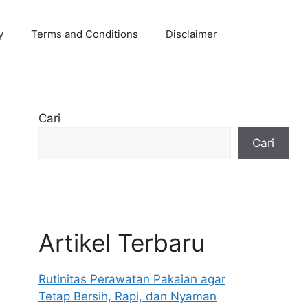
y
Terms and Conditions
Disclaimer
Cari
Cari
Artikel Terbaru
Rutinitas Perawatan Pakaian agar
Tetap Bersih, Rapi, dan Nyaman