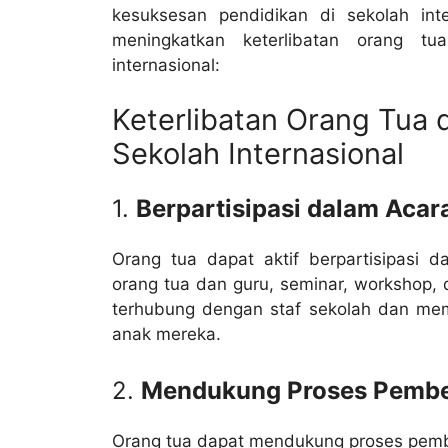
kesuksesan pendidikan di sekolah inte
meningkatkan keterlibatan orang t
internasional:
Keterlibatan Orang Tua
Sekolah Internasional
1.
Berpartisipasi dalam Acar
Orang tua dapat aktif berpartisipasi 
orang tua dan guru, seminar, workshop, 
terhubung dengan staf sekolah dan mem
anak mereka.
2.
Mendukung Proses Pembe
Orang tua dapat mendukung proses pem