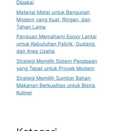
Dipakai
Material Metal untuk Bangunan
Modern yang Kuat, Ringan, dan
Tahan Lama
Panduan Memahami Epoxy Lantai
untuk Kebutuhan Pabrik, Gudang,
dan Area Usaha
Strategi Memilih Sistem Perpipaan
yang Tepat untuk Proyek Modern
Strategi Memilih Sumber Bahan
Makanan Berkualitas untuk Bisnis
Kuliner