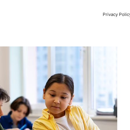
Privacy Polic