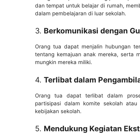
dan tempat untuk belajar di rumah, me
dalam pembelajaran di luar sekolah.
3.
Berkomunikasi dengan Gur
Orang tua dapat menjalin hubungan ter
tentang kemajuan anak mereka, serta 
mungkin mereka miliki.
4.
Terlibat dalam Pengambil
Orang tua dapat terlibat dalam pros
partisipasi dalam komite sekolah a
kebijakan sekolah.
5.
Mendukung Kegiatan Ekstr