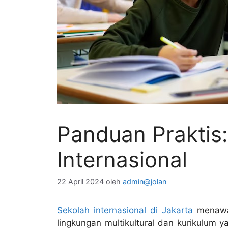
Panduan Praktis:
Internasional
22 April 2024
oleh
admin@jolan
Sekolah internasional di Jakarta
menawar
lingkungan multikultural dan kurikulum