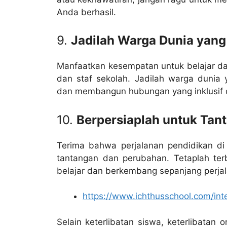
Anda berhasil.
9.
Jadilah Warga Dunia yang
Manfaatkan kesempatan untuk belajar da
dan staf sekolah. Jadilah warga duni
dan membangun hubungan yang inklusif d
10.
Berpersiaplah untuk Tan
Terima bahwa perjalanan pendidikan di s
tantangan dan perubahan. Tetaplah te
belajar dan berkembang sepanjang perja
https://www.ichthusschool.com/inte
Selain keterlibatan siswa, keterlibatan