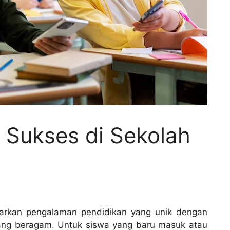
 Sukses di Sekolah
kan pengalaman pendidikan yang unik dengan
 yang beragam. Untuk siswa yang baru masuk atau