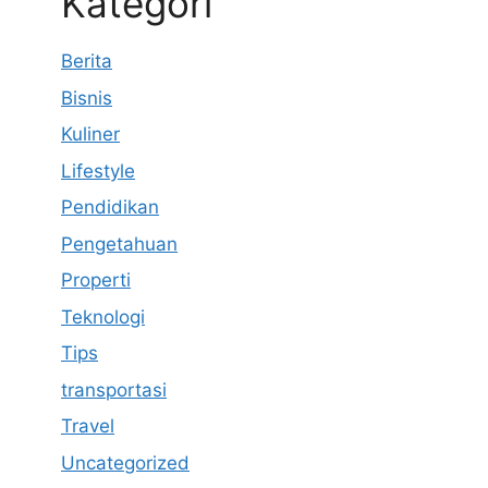
Kategori
Berita
Bisnis
Kuliner
Lifestyle
Pendidikan
Pengetahuan
Properti
Teknologi
Tips
transportasi
Travel
Uncategorized